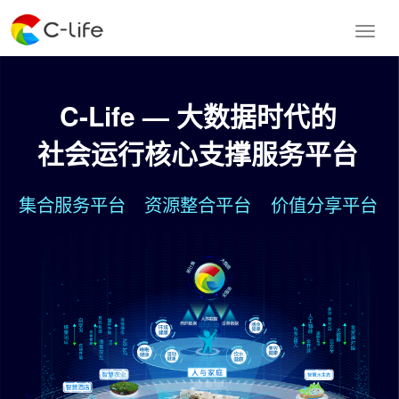
C-Life — 大数据时代的
社会运行核心支撑服务平台
集合服务平台
资源整合平台
价值分享平台