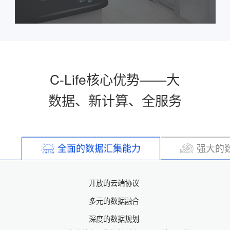
C-Life核心优势——大
数据、新计算、全服务
全面的数据汇集能力
强大的
开放的云端协议
多元的数据融合
深度的数据规划