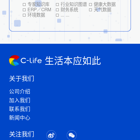
专家知识库
行业知识图谱
健康大数据
ERP／CRM
财务系统
天气数据
环境数据
... ...
生活本应如此
关于我们
公司介绍
加入我们
联系我们
新闻中心
关注我们