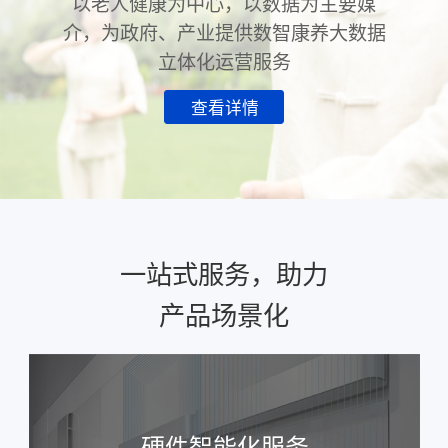
以老人健康为中心，以数据为主要媒
介，为政府、产业提供数智康养大数据
立体化运营服务
查看详情
一站式服务，助力
产品场景化
硬件智能化服务