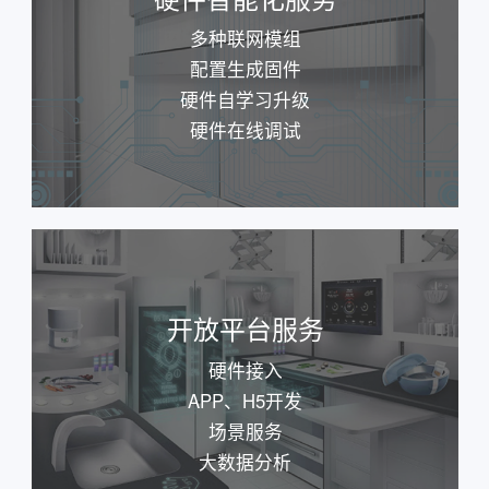
多种联网模组
配置生成固件
硬件自学习升级
硬件在线调试
开放平台服务
硬件接入
APP、H5开发
场景服务
大数据分析