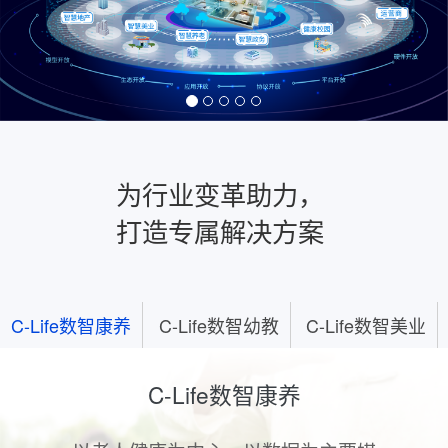
为行业变革助力，
打造专属解决方案
C-Life数智康养
C-Life数智幼教
C-Life数智美业
C-Life数智康养